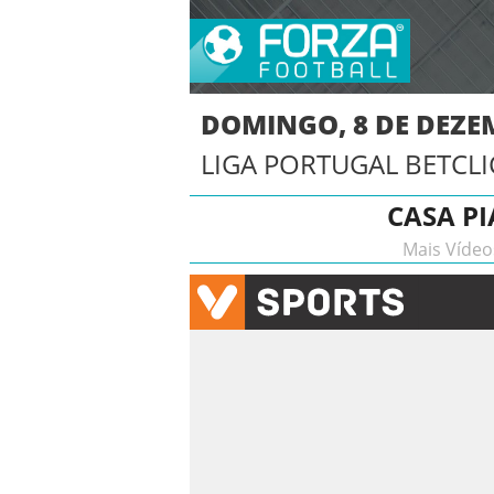
DOMINGO, 8 DE DEZE
LIGA PORTUGAL BETCLI
CASA PI
Mais Vídeo