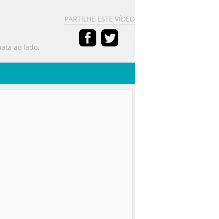
PARTILHE ESTE VÍDEO
mata ao lado.